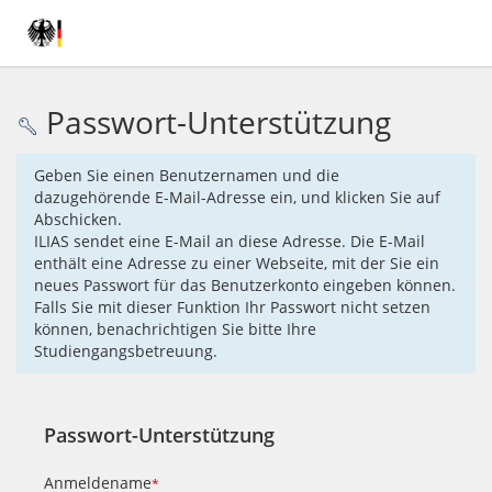
Passwort-Unterstützung
Geben Sie einen Benutzernamen und die
dazugehörende E-Mail-Adresse ein, und klicken Sie auf
Abschicken.
ILIAS sendet eine E-Mail an diese Adresse. Die E-Mail
enthält eine Adresse zu einer Webseite, mit der Sie ein
neues Passwort für das Benutzerkonto eingeben können.
Falls Sie mit dieser Funktion Ihr Passwort nicht setzen
können, benachrichtigen Sie bitte Ihre
Studiengangsbetreuung.
Passwort-Unterstützung
Anmeldename
*