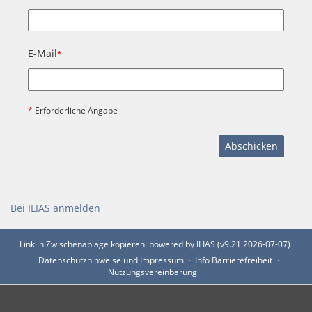
E-Mail
*
*
Erforderliche Angabe
Abschicken
Bei ILIAS anmelden
Link in Zwischenablage kopieren
powered by ILIAS (v9.21 2026-07-07)
Datenschutzhinweise und Impressum
Info Barrierefreiheit
Nutzungsvereinbarung