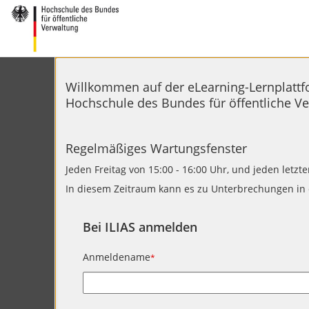
Willkommen auf der eLearning-Lernplattf
Hochschule des Bundes für öffentliche Ve
Regelmäßiges Wartungsfenster
Jeden Freitag von 15:00 - 16:00 Uhr, und jeden letzt
In diesem Zeitraum kann es zu Unterbrechungen in 
Bei ILIAS anmelden
Anmeldename
*