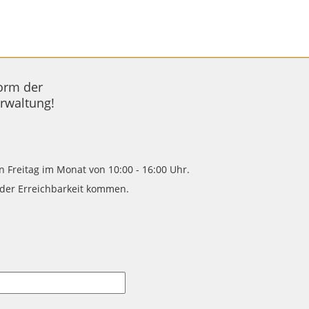
orm der
rwaltung!
en Freitag im Monat von 10:00 - 16:00 Uhr.
der Erreichbarkeit kommen.