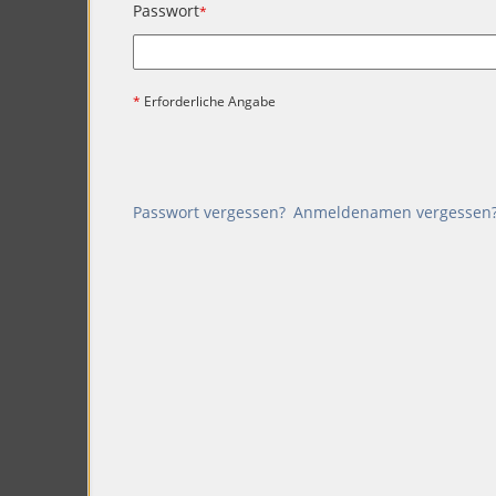
Passwort
*
*
Erforderliche Angabe
Passwort vergessen?
Anmeldenamen vergessen