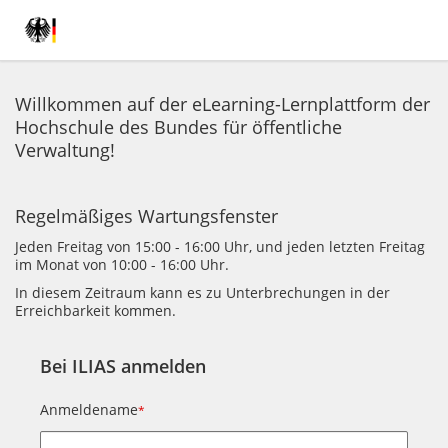
Willkommen auf der eLearning-Lernplattform der
Hochschule des Bundes für öffentliche
Verwaltung!
Regelmäßiges Wartungsfenster
Jeden Freitag von 15:00 - 16:00 Uhr, und jeden letzten Freitag
im Monat von 10:00 - 16:00 Uhr.
In diesem Zeitraum kann es zu Unterbrechungen in der
Erreichbarkeit kommen.
Bei ILIAS anmelden
Anmeldename
*