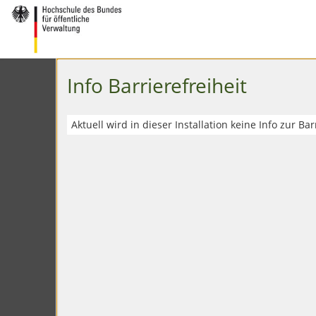
Info Barrierefreiheit
Aktuell wird in dieser Installation keine Info zur Ba