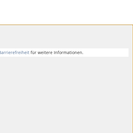
Barrierefreiheit
für weitere Informationen.