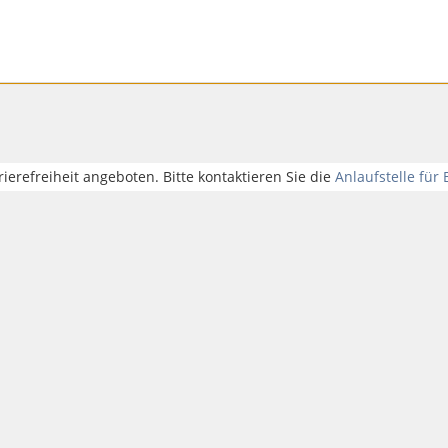
rrierefreiheit angeboten. Bitte kontaktieren Sie die
Anlaufstelle für 